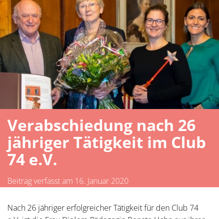
Verabschiedung nach 26
jähriger Tätigkeit im Club
74 e.V.
Beitrag verfasst am 16. Januar 2020
Nach 26 jähriger erfolgreicher Tätigkeit für den Club 74