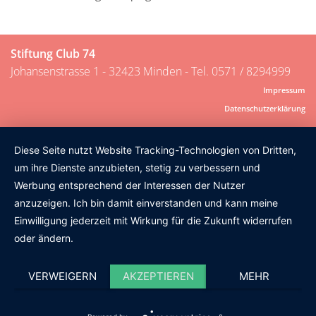
Stiftung Club 74
Johansenstrasse 1 - 32423 Minden - Tel. 0571 / 8294999
Impressum
Datenschutzerklärung
Diese Seite nutzt Website Tracking-Technologien von Dritten,
um ihre Dienste anzubieten, stetig zu verbessern und
Werbung entsprechend der Interessen der Nutzer
anzuzeigen. Ich bin damit einverstanden und kann meine
Einwilligung jederzeit mit Wirkung für die Zukunft widerrufen
oder ändern.
VERWEIGERN
AKZEPTIEREN
MEHR