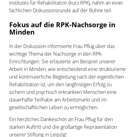
Institutes für Rehabilitation (kurz RPK), nahm an einer
fachlichen Diskussionsrunde auf der Bühne teil.
Fokus auf die RPK-Nachsorge in
Minden
In der Diskussion informierte Frau Pflug über das
wichtige Thema der Nachsorge in den RPK-
Einrichtungen. Sie erläuterte am Beispiel unserer
Arbeit in Minden, wie entscheidend eine strukturierte
und kontinuierliche Begleitung nach der eigentlichen
Rehabilitation ist, um den langfristigen Erfolg zu
sichern und psychisch erkrankten Menschen eine
dauerhafte Teilhabe am Arbeitsmarkt und im
gesellschaftlichen Leben zu ermöglichen.
Ein herzliches Dankeschön an Frau Pflug für den
starken Auftritt und die großartige Repräsentation
unserer Stiftung in Leipzig!