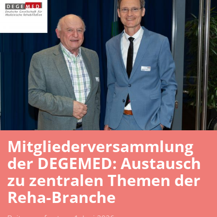
Mitgliederversammlung
der DEGEMED: Austausch
zu zentralen Themen der
Reha‑Branche