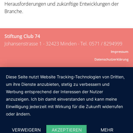
Herausforderungen und zukünftige Entwicklungen der
Branche.
Stiftung Club 74
Johansenstrasse 1 - 32423 Minden - Tel. 0571 / 8294999
Impressum
Datenschutzerklärung
Diese Seite nutzt Website Tracking-Technologien von Dritten,
um ihre Dienste anzubieten, stetig zu verbessern und
Werbung entsprechend der Interessen der Nutzer
anzuzeigen. Ich bin damit einverstanden und kann meine
Einwilligung jederzeit mit Wirkung für die Zukunft widerrufen
oder ändern.
VERWEIGERN
AKZEPTIEREN
MEHR