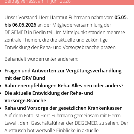
Beitrag verfasst am 1. Juni 2026
Unser Vorstand Herr Hartmut Fuhrmann nahm vom
05.05.
bis 06.05.2026
an der Mitgliederversammlung der
DEGEMED in Berlin teil. Im Mittelpunkt standen mehrere
zentrale Themen, die die aktuelle und zukünftige
Entwicklung der Reha‑ und Vorsorgebranche prägen.
Behandelt wurden unter anderem:
Fragen und Antworten zur Vergütungsverhandlung
mit der DRV Bund
Rahmenempfehlungen Reha: Alles neu oder anders?
Die aktuelle Entwicklung der Reha‑ und
Vorsorge‑Branche
Reha und Vorsorge der gesetzlichen Krankenkassen
Auf dem Foto ist Herr Fuhrmann gemeinsam mit Herrn
Lawall, dem Geschäftsführer der DEGEMED, zu sehen. Der
Austausch bot wertvolle Einblicke in aktuelle