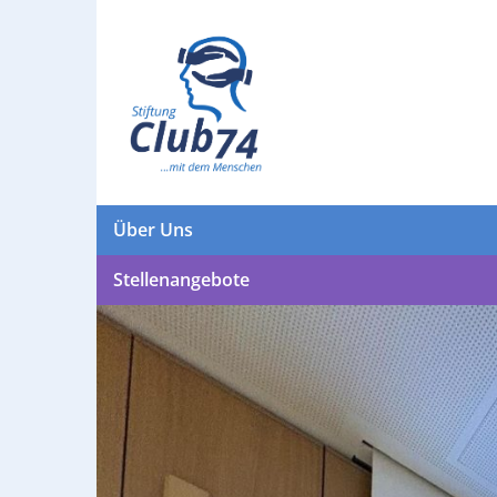
Über Uns
Stellenangebote