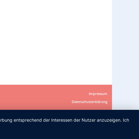
Impressum
Datenschutzerklärung
Werbung entsprechend der Interessen der Nutzer anzuzeigen. Ich