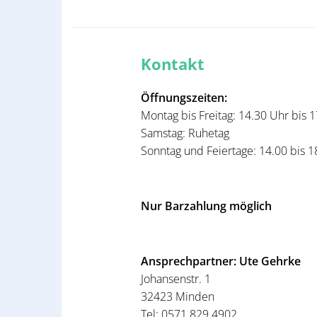
Kontakt
Öffnungszeiten:
Montag bis Freitag: 14.30 Uhr bis 
Samstag: Ruhetag
Sonntag und Feiertage: 14.00 bis 
Nur Barzahlung möglich
Ansprechpartner: Ute Gehrke
Johansenstr. 1
32423 Minden
Tel: 0571 829 4902