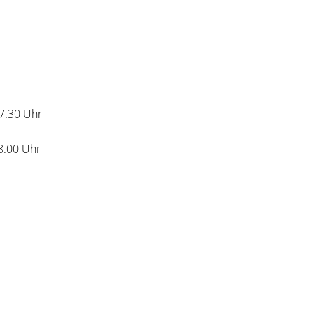
17.30 Uhr
18.00 Uhr