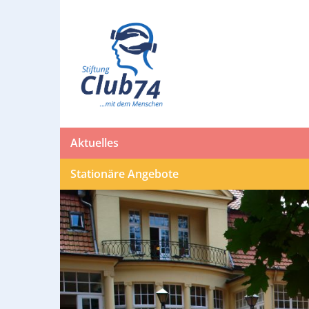
Aktuelles
Stationäre Angebote