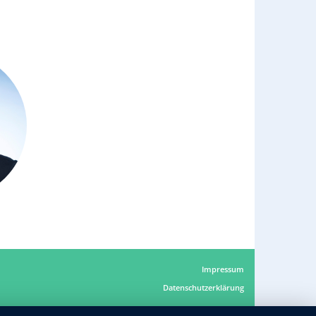
Impressum
Datenschutzerklärung