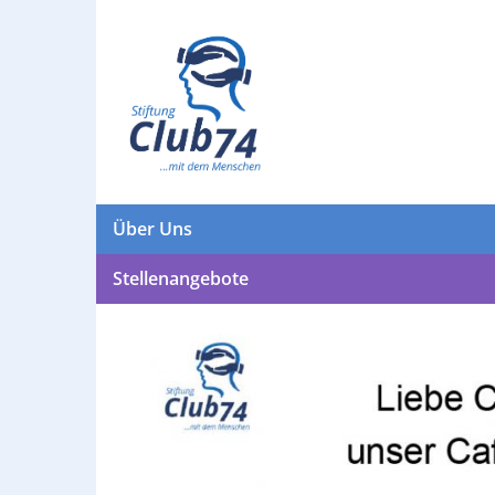
Über Uns
Stellenangebote