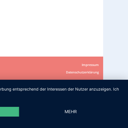
Impressum
Datenschutzerklärung
Werbung entsprechend der Interessen der Nutzer anzuzeigen. Ich
MEHR