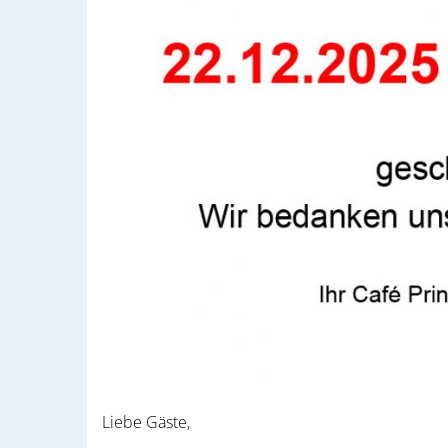
Liebe Gäste,