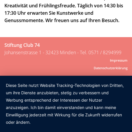
Kreativität und Frühlingsfreude.
Täglich von 14:30 bis
17:30 Uhr erwarten Sie Kunstwerke und
Genussmomente.
Wir freuen uns auf Ihren Besuch.
Stiftung Club 74
Johansenstrasse 1 - 32423 Minden - Tel. 0571 / 8294999
Impressum
Datenschutzerklärung
Diese Seite nutzt Website Tracking-Technologien von Dritten,
um ihre Dienste anzubieten, stetig zu verbessern und
Werbung entsprechend der Interessen der Nutzer
anzuzeigen. Ich bin damit einverstanden und kann meine
Einwilligung jederzeit mit Wirkung für die Zukunft widerrufen
oder ändern.